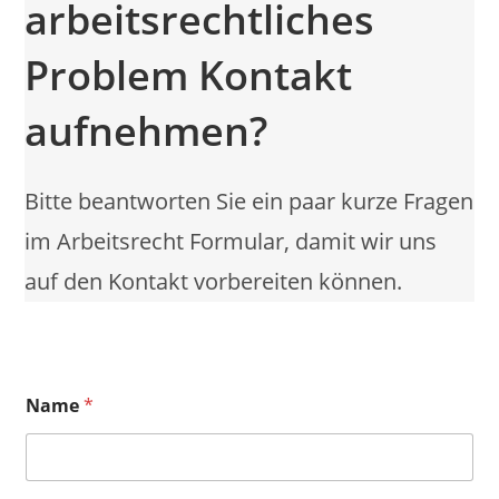
arbeitsrechtliches
Problem Kontakt
aufnehmen?
Bitte beantworten Sie ein paar kurze Fragen
im Arbeitsrecht Formular, damit wir uns
auf den Kontakt vorbereiten können.
Name
*