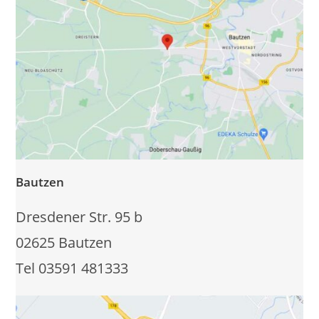
Bautzen
Dresdener Str. 95 b
02625 Bautzen
Tel 03591 481333