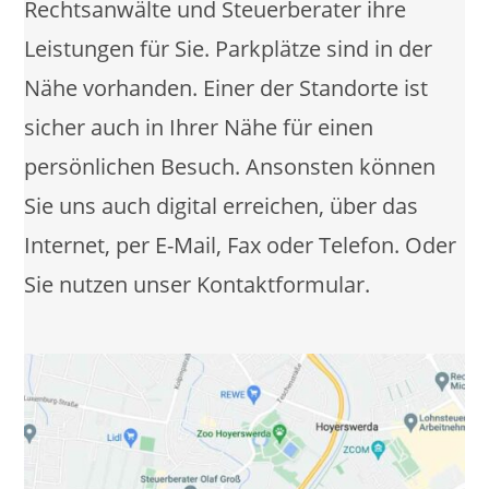
Rechtsanwälte und Steuerberater ihre
Leistungen für Sie. Parkplätze sind in der
Nähe vorhanden. Einer der Standorte ist
sicher auch in Ihrer Nähe für einen
persönlichen Besuch. Ansonsten können
Sie uns auch digital erreichen, über das
Internet, per E-Mail, Fax oder Telefon. Oder
Sie nutzen unser Kontaktformular.