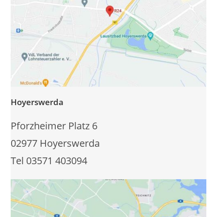
Hoyerswerda
Pforzheimer Platz 6
02977 Hoyerswerda
Tel 03571 403094