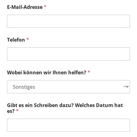
E-Mail-Adresse
*
Telefon
*
Wobei können wir Ihnen helfen?
*
Gibt es ein Schreiben dazu? Welches Datum hat
es?
*