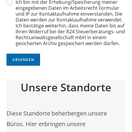
Ich bin mit der Erhebung/Speicherung meiner
eingegebenen Daten im Arbeitsrecht Formular
und IP zur Kontaktaufnahme einverstanden. Die
Daten werden zur Kontaktaufnahme verwendet.
Ich bestätige weiterhin, dass meine Daten bis auf
ihren Widerruf bei der R24 Steuerberatungs- und
Rechtsanwaltsgesellschaft mbH in einem
gesicherten Archiv gespeichert werden dürfen.
ABSENDEN
Unsere Standorte
Diese Standorte beherbergen unsere
Büros. Hier erbringen unsere