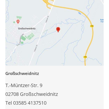
Großschweidnitz
T.-Müntzer-Str. 9
02708 Großschweidnitz
Tel 03585 4137510