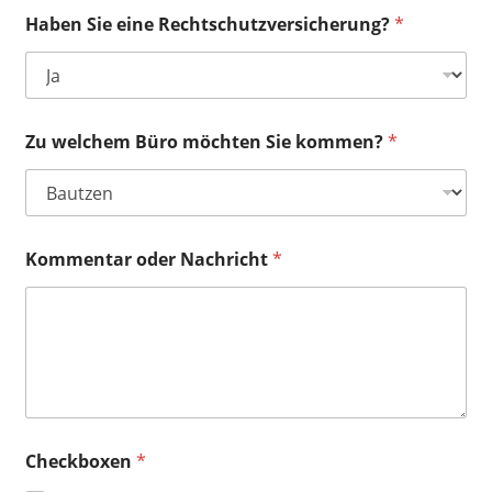
Haben Sie eine Rechtschutzversicherung?
*
Zu welchem Büro möchten Sie kommen?
*
Kommentar oder Nachricht
*
Checkboxen
*