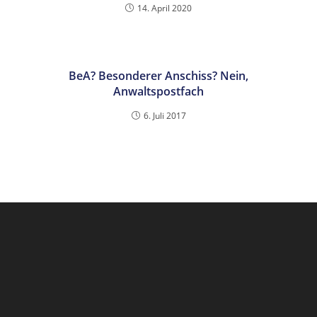
14. April 2020
BeA? Besonderer Anschiss? Nein,
Anwaltspostfach
6. Juli 2017