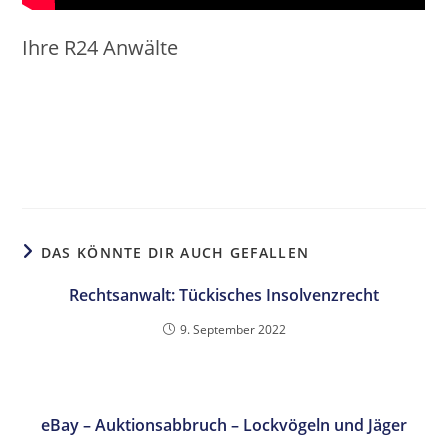
Ihre R24 Anwälte
DAS KÖNNTE DIR AUCH GEFALLEN
Rechtsanwalt: Tückisches Insolvenzrecht
9. September 2022
eBay – Auktionsabbruch – Lockvögeln und Jäger