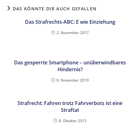
DAS KÖNNTE DIR AUCH GEFALLEN
Das Strafrechts-ABC: E wie Einziehung
2. November 2017
Das gesperrte Smartphone – unüberwindbares
Hindernis?
6. November 2019
Strafrecht: Fahren trotz Fahrverbots ist eine
Straftat
8. Oktober 2015