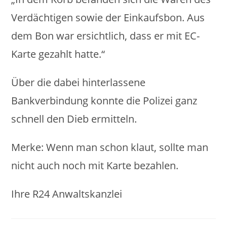
Verdächtigen sowie der Einkaufsbon. Aus
dem Bon war ersichtlich, dass er mit EC-
Karte gezahlt hatte.“
Über die dabei hinterlassene
Bankverbindung konnte die Polizei ganz
schnell den Dieb ermitteln.
Merke: Wenn man schon klaut, sollte man
nicht auch noch mit Karte bezahlen.
Ihre R24 Anwaltskanzlei