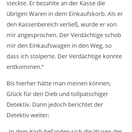
steckte. Er bezahlte an der Kasse die
übrigen Waren in dem Einkaufskorb. Als er
den Kassenbereich verließ, wurde er von
mir angesprochen. Der Verdächtige schob
mir den Einkaufswagen in den Weg, so
dass ich stolperte. Der Verdächtige konnte
entkommen.“
Bis hierher hätte man meinen können,
Glück für den Dieb und tollpatschiger
Detektiv. Dann jedoch berichtet der
Detektiv weiter:
„In dem Korb befanden sich die Waren des