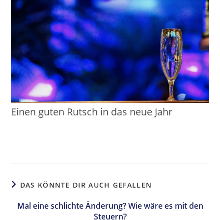
Einen guten Rutsch in das neue Jahr
DAS KÖNNTE DIR AUCH GEFALLEN
Mal eine schlichte Änderung? Wie wäre es mit den
Steuern?