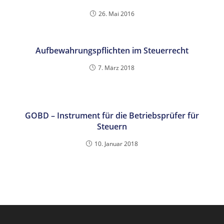
26. Mai 2016
Aufbewahrungspflichten im Steuerrecht
7. März 2018
GOBD – Instrument für die Betriebsprüfer für
Steuern
10. Januar 2018