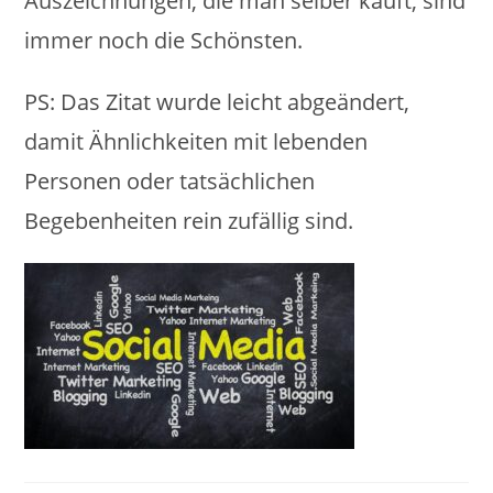
Auszeichnungen, die man selber kauft, sind
immer noch die Schönsten.
PS: Das Zitat wurde leicht abgeändert,
damit Ähnlichkeiten mit lebenden
Personen oder tatsächlichen
Begebenheiten rein zufällig sind.