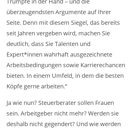
Trümpfe in der Hand – und die
überzeugendsten Argumente auf Ihrer
Seite. Denn mit diesem Siegel, das bereits
seit Jahren vergeben wird, machen Sie
deutlich, dass Sie Talenten und
Expert*innen wahrhaft ausgezeichnete
Arbeitsbedingungen sowie Karrierechancen
bieten. In einem Umfeld, in dem die besten
Köpfe gerne arbeiten.“
Ja wie nun? Steuerberater sollen Frauen
sein. Arbeitgeber nicht mehr? Werden sie
deshalb nicht gegendert? Und wie werden