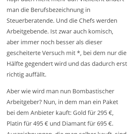
man die Berufsbezeichnung in
Steuerberatende. Und die Chefs werden
Arbeitgebende. Ist zwar auch komisch,
aber immer noch besser als dieser
gescheiterte Versuch mit *, bei dem nur die
Hälfte gegendert wird und das dadurch erst
richtig auffällt.
Aber wie wird man nun Bombastischer
Arbeitgeber? Nun, in dem man ein Paket
bei dem Anbieter kauft: Gold für 295 €,
Platin für 495 € und Diamant für 695 €.