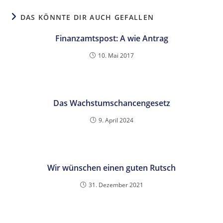
DAS KÖNNTE DIR AUCH GEFALLEN
Finanzamtspost: A wie Antrag
10. Mai 2017
Das Wachstumschancengesetz
9. April 2024
Wir wünschen einen guten Rutsch
31. Dezember 2021