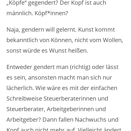
„Köpfe“ gegendert? Der Kopf ist auch
männlich. Köpf*innen?
Naja, gendern will gelernt. Kunst kommt
bekanntlich von Können, nicht vom Wollen,
sonst würde es Wunst heißen.
Entweder gendert man (richtig) oder lässt
es sein, ansonsten macht man sich nur
lächerlich. Wie wäre es mit der einfachen
Schreibweise Steuerberaterinnen und
Steuerberater, Arbeitgeberinnen und
Arbeitgeber? Dann fallen Nachwuchs und
Kopf auch nicht mehr auf. Vielleicht ändert