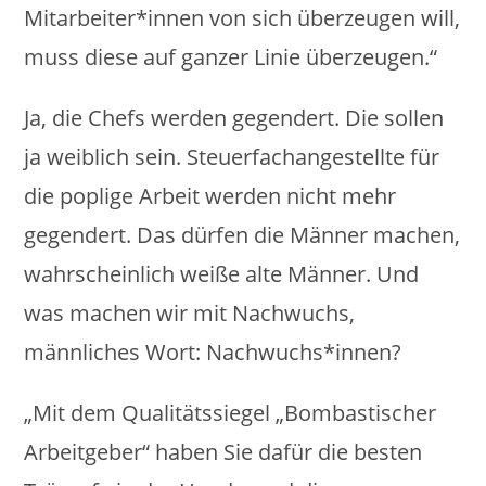
Mitarbeiter*innen von sich überzeugen will,
muss diese auf ganzer Linie überzeugen.“
Ja, die Chefs werden gegendert. Die sollen
ja weiblich sein. Steuerfachangestellte für
die poplige Arbeit werden nicht mehr
gegendert. Das dürfen die Männer machen,
wahrscheinlich weiße alte Männer. Und
was machen wir mit Nachwuchs,
männliches Wort: Nachwuchs*innen?
„Mit dem Qualitätssiegel „Bombastischer
Arbeitgeber“ haben Sie dafür die besten