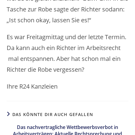
Tasche zur Robe sagte der Richter sodann:
„Ist schon okay, lassen Sie es!“
Es war Freitagmittag und der letzte Termin.
Da kann auch ein Richter im Arbeitsrecht
mal entspannen. Aber hat schon mal ein
Richter die Robe vergessen?
Ihre R24 Kanzleien
DAS KÖNNTE DIR AUCH GEFALLEN
Das nachvertragliche Wettbewerbsverbot in
Arbeitsverträgen: Aktuelle Rechtsprechung und