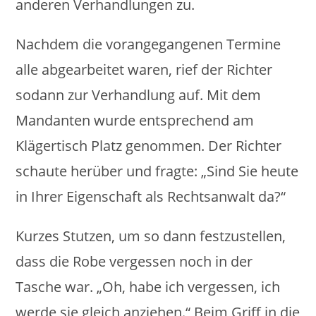
anderen Verhandlungen zu.
Nachdem die vorangegangenen Termine
alle abgearbeitet waren, rief der Richter
sodann zur Verhandlung auf. Mit dem
Mandanten wurde entsprechend am
Klägertisch Platz genommen. Der Richter
schaute herüber und fragte: „Sind Sie heute
in Ihrer Eigenschaft als Rechtsanwalt da?“
Kurzes Stutzen, um so dann festzustellen,
dass die Robe vergessen noch in der
Tasche war. „Oh, habe ich vergessen, ich
werde sie gleich anziehen.“ Beim Griff in die