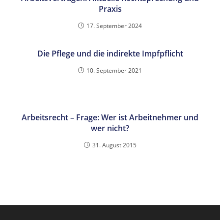
Praxis
17. September 2024
Die Pflege und die indirekte Impfpflicht
10. September 2021
Arbeitsrecht – Frage: Wer ist Arbeitnehmer und
wer nicht?
31. August 2015