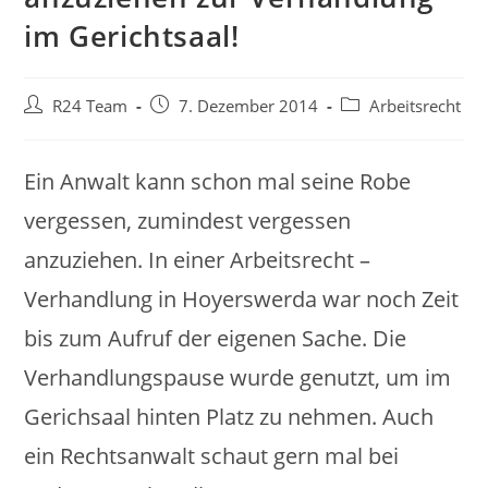
im Gerichtsaal!
Beitrags-
Beitrag
Beitrags-
R24 Team
7. Dezember 2014
Arbeitsrecht
Autor:
veröffentlicht:
Kategorie:
Ein Anwalt kann schon mal seine Robe
vergessen, zumindest vergessen
anzuziehen. In einer Arbeitsrecht –
Verhandlung in Hoyerswerda war noch Zeit
bis zum Aufruf der eigenen Sache. Die
Verhandlungspause wurde genutzt, um im
Gerichsaal hinten Platz zu nehmen. Auch
ein Rechtsanwalt schaut gern mal bei