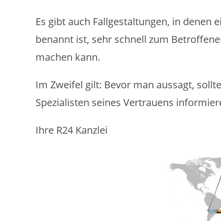
Es gibt auch Fallgestaltungen, in denen
benannt ist, sehr schnell zum Betroffen
machen kann.
Im Zweifel gilt: Bevor man aussagt, sollt
Spezialisten seines Vertrauens informier
Ihre R24 Kanzlei