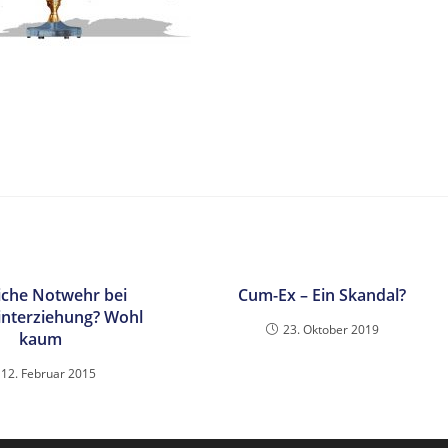
liche Notwehr bei
Cum-Ex – Ein Skandal?
interziehung? Wohl
23. Oktober 2019
kaum
12. Februar 2015