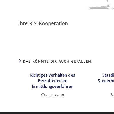
Ihre R24 Kooperation
DAS KÖNNTE DIR AUCH GEFALLEN
Richtiges Verhalten des
Staat
Betroffenen im
Steuerh
Ermittlungsverfahren
26. Juni 2018