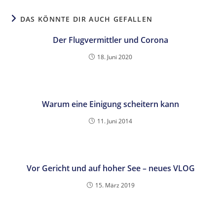
DAS KÖNNTE DIR AUCH GEFALLEN
Der Flugvermittler und Corona
18. Juni 2020
Warum eine Einigung scheitern kann
11. Juni 2014
Vor Gericht und auf hoher See – neues VLOG
15. März 2019