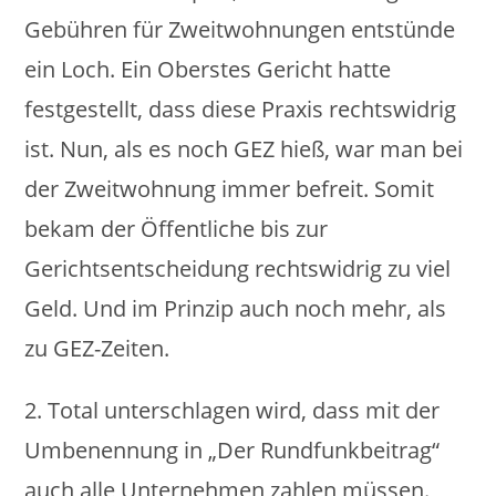
Gebühren für Zweitwohnungen entstünde
ein Loch. Ein Oberstes Gericht hatte
festgestellt, dass diese Praxis rechtswidrig
ist. Nun, als es noch GEZ hieß, war man bei
der Zweitwohnung immer befreit. Somit
bekam der Öffentliche bis zur
Gerichtsentscheidung rechtswidrig zu viel
Geld. Und im Prinzip auch noch mehr, als
zu GEZ-Zeiten.
2. Total unterschlagen wird, dass mit der
Umbenennung in „Der Rundfunkbeitrag“
auch alle Unternehmen zahlen müssen.