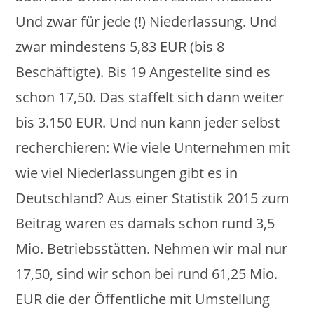
Und zwar für jede (!) Niederlassung. Und
zwar mindestens 5,83 EUR (bis 8
Beschäftigte). Bis 19 Angestellte sind es
schon 17,50. Das staffelt sich dann weiter
bis 3.150 EUR. Und nun kann jeder selbst
recherchieren: Wie viele Unternehmen mit
wie viel Niederlassungen gibt es in
Deutschland? Aus einer Statistik 2015 zum
Beitrag waren es damals schon rund 3,5
Mio. Betriebsstätten. Nehmen wir mal nur
17,50, sind wir schon bei rund 61,25 Mio.
EUR die der Öffentliche mit Umstellung