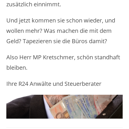
zusätzlich einnimmt.
Und jetzt kommen sie schon wieder, und
wollen mehr? Was machen die mit dem
Geld? Tapezieren sie die Büros damit?
Also Herr MP Kretschmer, schön standhaft
bleiben.
Ihre R24 Anwälte und Steuerberater