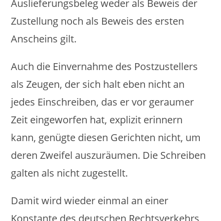
Auslieferungsbeleg weder als Beweis der
Zustellung noch als Beweis des ersten
Anscheins gilt.
Auch die Einvernahme des Postzustellers
als Zeugen, der sich halt eben nicht an
jedes Einschreiben, das er vor geraumer
Zeit eingeworfen hat, explizit erinnern
kann, genügte diesen Gerichten nicht, um
deren Zweifel auszuräumen. Die Schreiben
galten als nicht zugestellt.
Damit wird wieder einmal an einer
Konstante des deutschen Rechtsverkehrs