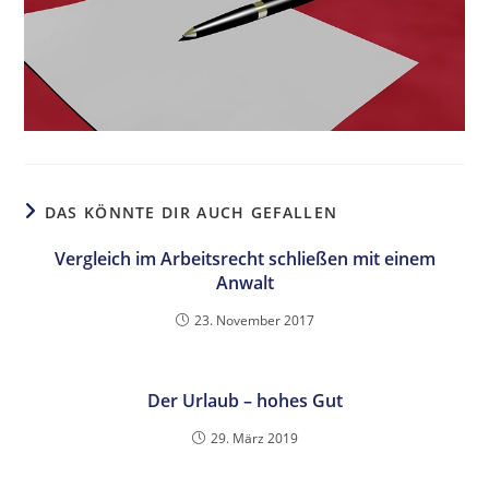
DAS KÖNNTE DIR AUCH GEFALLEN
Vergleich im Arbeitsrecht schließen mit einem
Anwalt
23. November 2017
Der Urlaub – hohes Gut
29. März 2019