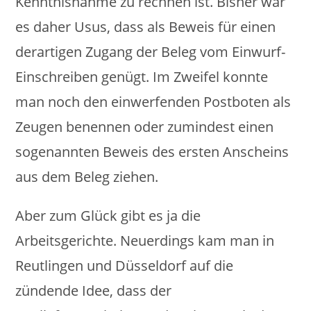
Kenntnisnahme zu rechnen ist. Bisher war
es daher Usus, dass als Beweis für einen
derartigen Zugang der Beleg vom Einwurf-
Einschreiben genügt. Im Zweifel konnte
man noch den einwerfenden Postboten als
Zeugen benennen oder zumindest einen
sogenannten Beweis des ersten Anscheins
aus dem Beleg ziehen.
Aber zum Glück gibt es ja die
Arbeitsgerichte. Neuerdings kam man in
Reutlingen und Düsseldorf auf die
zündende Idee, dass der