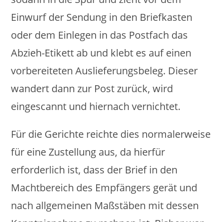
Einwurf der Sendung in den Briefkasten
oder dem Einlegen in das Postfach das
Abzieh-Etikett ab und klebt es auf einen
vorbereiteten Auslieferungsbeleg. Dieser
wandert dann zur Post zurück, wird
eingescannt und hiernach vernichtet.
Für die Gerichte reichte dies normalerweise
für eine Zustellung aus, da hierfür
erforderlich ist, dass der Brief in den
Machtbereich des Empfängers gerät und
nach allgemeinen Maßstäben mit dessen