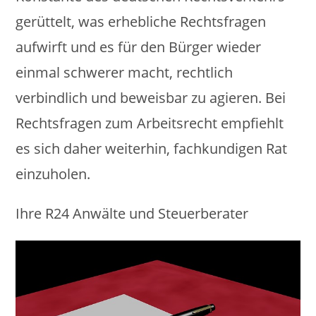
gerüttelt, was erhebliche Rechtsfragen
aufwirft und es für den Bürger wieder
einmal schwerer macht, rechtlich
verbindlich und beweisbar zu agieren. Bei
Rechtsfragen zum Arbeitsrecht empfiehlt
es sich daher weiterhin, fachkundigen Rat
einzuholen.
Ihre R24 Anwälte und Steuerberater