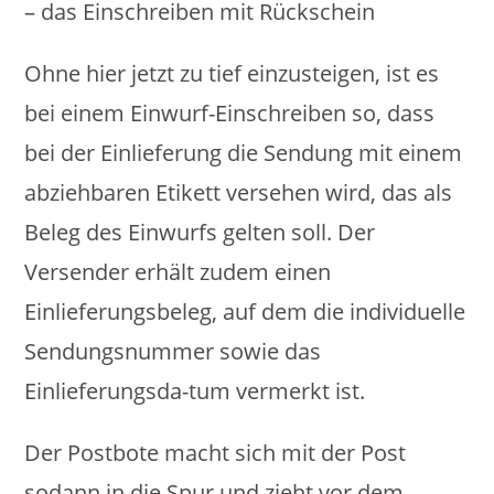
– das Einschreiben mit Rückschein
Ohne hier jetzt zu tief einzusteigen, ist es
bei einem Einwurf-Einschreiben so, dass
bei der Einlieferung die Sendung mit einem
abziehbaren Etikett versehen wird, das als
Beleg des Einwurfs gelten soll. Der
Versender erhält zudem einen
Einlieferungsbeleg, auf dem die individuelle
Sendungsnummer sowie das
Einlieferungsda-tum vermerkt ist.
Der Postbote macht sich mit der Post
sodann in die Spur und zieht vor dem