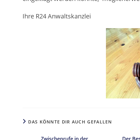
Ihre R24 Anwaltskanzlei
DAS KÖNNTE DIR AUCH GEFALLEN
Zwischenrufe in der
Der Bes