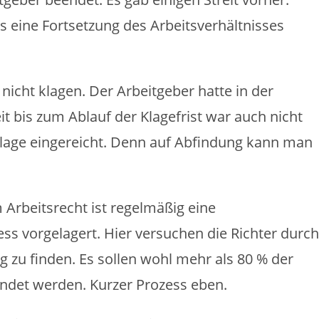
s eine Fortsetzung des Arbeitsverhältnisses
icht klagen. Der Arbeitgeber hatte in der
t bis zum Ablauf der Klagefrist war auch nicht
lage eingereicht. Denn auf Abfindung kann man
 Arbeitsrecht ist regelmäßig eine
s vorgelagert. Hier versuchen die Richter durch
g zu finden. Es sollen wohl mehr als 80 % der
endet werden. Kurzer Prozess eben.