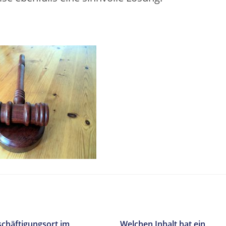
chäftigungsort im
Welchen Inhalt hat ein