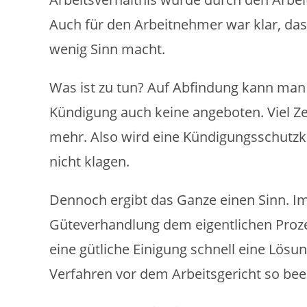
Auch für den Arbeitnehmer war klar, das
wenig Sinn macht.
Was ist zu tun? Auf Abfindung kann man n
Kündigung auch keine angeboten. Viel Zei
mehr. Also wird eine Kündigungsschutzk
nicht klagen.
Dennoch ergibt das Ganze einen Sinn. Im
Güteverhandlung dem eigentlichen Prozes
eine gütliche Einigung schnell eine Lösun
Verfahren vor dem Arbeitsgericht so be