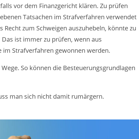
falls vor dem Finanzgericht klären. Zu prüfen
egebenen Tatsachen im Strafverfahren verwendet
s Recht zum Schweigen auszuhebeln, könnte zu
 Das ist immer zu prüfen, wenn aus
e im Strafverfahren gewonnen werden.
e Wege. So können die Besteuerungsgrundlagen
uss man sich nicht damit rumärgern.