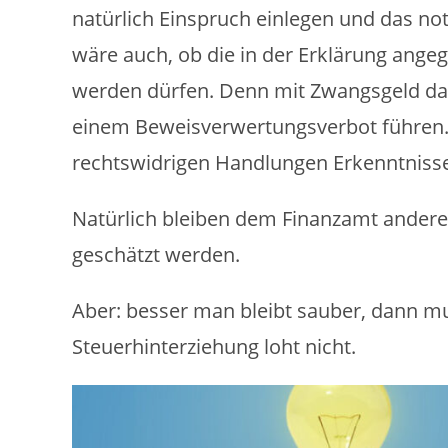
natürlich Einspruch einlegen und das not
wäre auch, ob die in der Erklärung ang
werden dürfen. Denn mit Zwangsgeld da
einem Beweisverwertungsverbot führen.
rechtswidrigen Handlungen Erkenntniss
Natürlich bleiben dem Finanzamt ander
geschätzt werden.
Aber: besser man bleibt sauber, dann m
Steuerhinterziehung loht nicht.