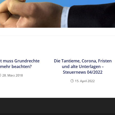
t muss Grundrechte
Die Tantieme, Corona, Fristen
 mehr beachten?
und alte Unterlagen –
Steuernews 04/2022
28. März 2018
15. April 2022