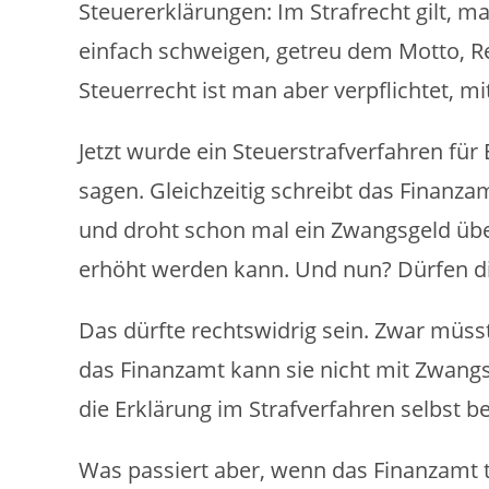
Steuererklärungen: Im Strafrecht gilt, m
einfach schweigen, getreu dem Motto, Red
Steuerrecht ist man aber verpflichtet, m
Jetzt wurde ein Steuerstrafverfahren für 
sagen. Gleichzeitig schreibt das Finanza
und droht schon mal ein Zwangsgeld über
erhöht werden kann. Und nun? Dürfen d
Das dürfte rechtswidrig sein. Zwar müs
das Finanzamt kann sie nicht mit Zwang
die Erklärung im Strafverfahren selbst be
Was passiert aber, wenn das Finanzamt