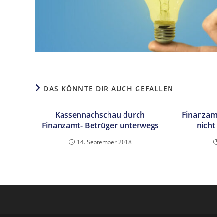
DAS KÖNNTE DIR AUCH GEFALLEN
Kassennachschau durch
Finanzam
Finanzamt- Betrüger unterwegs
nicht
14. September 2018