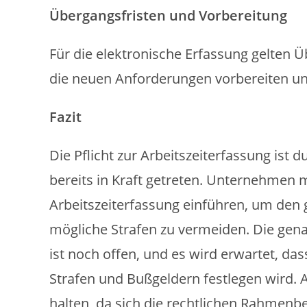
Übergangsfristen und Vorbereitung
Für die elektronische Erfassung gelten 
die neuen Anforderungen vorbereiten un
Fazit
Die Pflicht zur Arbeitszeiterfassung is
bereits in Kraft getreten. Unternehmen
Arbeitszeiterfassung einführen, um den
mögliche Strafen zu vermeiden. Die gen
ist noch offen, und es wird erwartet, d
Strafen und Bußgeldern festlegen wird. 
halten, da sich die rechtlichen Rahmen