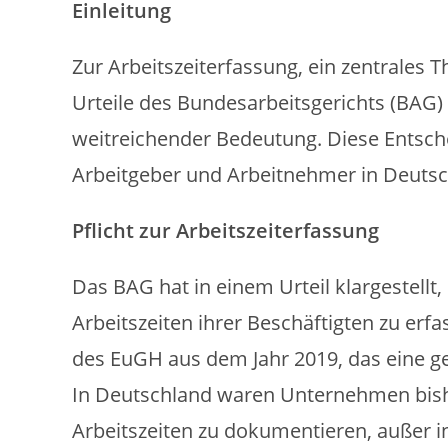
Einleitung
Zur Arbeitszeiterfassung, ein zentrales 
Urteile des Bundesarbeitsgerichts (BAG
weitreichender Bedeutung. Diese Entsch
Arbeitgeber und Arbeitnehmer in Deutsc
Pflicht zur Arbeitszeiterfassung
Das BAG hat in einem Urteil klargestellt, 
Arbeitszeiten ihrer Beschäftigten zu erf
des EuGH aus dem Jahr 2019, das eine gene
In Deutschland waren Unternehmen bisher
Arbeitszeiten zu dokumentieren, außer 