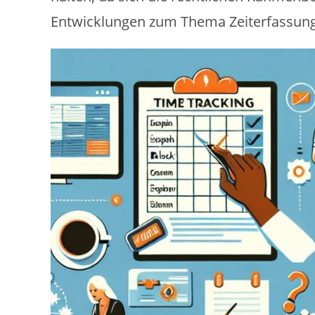
Entwicklungen zum Thema Zeiterfassung 