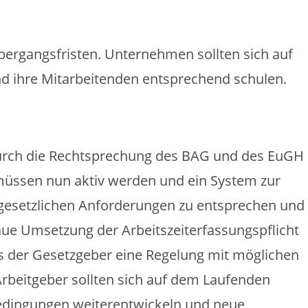
Übergangsfristen. Unternehmen sollten sich auf
d ihre Mitarbeitenden entsprechend schulen.
t durch die Rechtsprechung des BAG und des EuGH
 müssen nun aktiv werden und ein System zur
 gesetzlichen Anforderungen zu entsprechen und
aue Umsetzung der Arbeitszeiterfassungspflicht
ass der Gesetzgeber eine Regelung mit möglichen
Arbeitgeber sollten sich auf dem Laufenden
bedingungen weiterentwickeln und neue