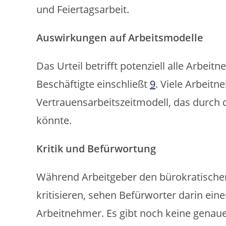
und Feiertagsarbeit.
Auswirkungen auf Arbeitsmodelle
Das Urteil betrifft potenziell alle Arbei
Beschäftigte einschließt
9
. Viele Arbeitn
Vertrauensarbeitszeitmodell, das durch
könnte.
Kritik und Befürwortung
Während Arbeitgeber den bürokratische
kritisieren, sehen Befürworter darin ei
Arbeitnehmer. Es gibt noch keine genauen