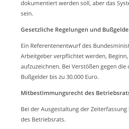
dokumentiert werden soll, aber das Sys
sein.
Gesetzliche Regelungen und Buß
gelde
Ein Referentenentwurf des Bundesministe
Arbeitgeber verpflichtet werden, Beginn,
aufzuzeichnen. Bei Verstößen gegen d
Bußgelder bis zu 30.000 Euro.
Mitbestimmungsrecht des Betriebsrat
Bei der Ausgestaltung der Zeiterfassun
des Betriebsrats.