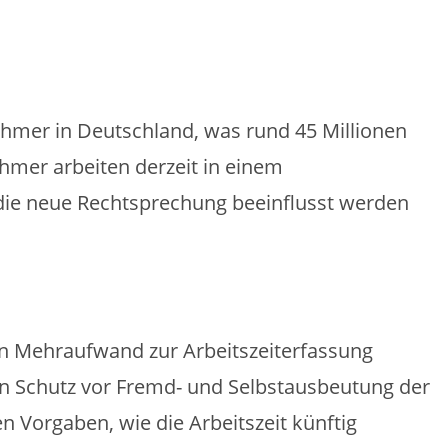
tnehmer in Deutschland, was rund 45 Millionen
ehmer arbeiten derzeit in einem
 die neue Rechtsprechung beeinflusst werden
n Mehraufwand zur Arbeitszeiterfassung
nen Schutz vor Fremd- und Selbstausbeutung der
 Vorgaben, wie die Arbeitszeit künftig