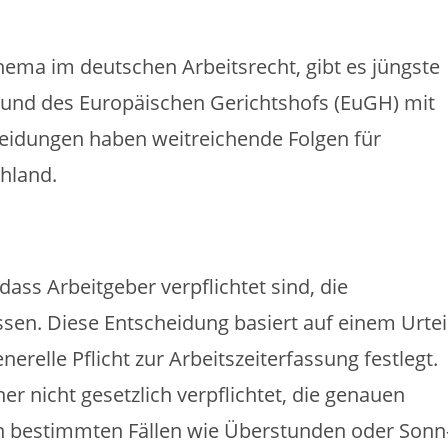
Thema im deutschen Arbeitsrecht, gibt es jüngste
) und des Europäischen Gerichtshofs (EuGH) mit
eidungen haben weitreichende Folgen für
hland.
dass Arbeitgeber verpflichtet sind, die
assen. Diese Entscheidung basiert auf einem Urtei
relle Pflicht zur Arbeitszeiterfassung festlegt.
 nicht gesetzlich verpflichtet, die genauen
in bestimmten Fällen wie Überstunden oder Sonn