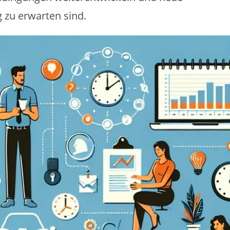
zu erwarten sind.