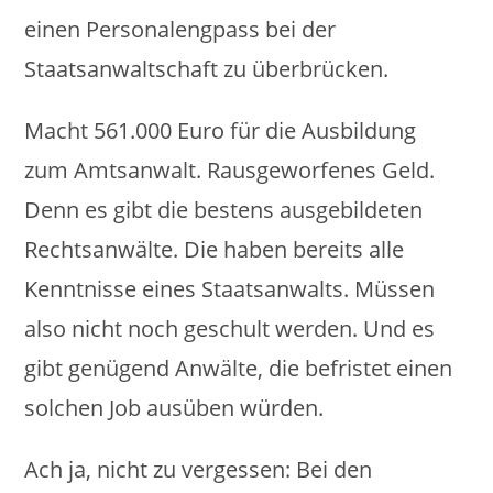
einen Personalengpass bei der
Staatsanwaltschaft zu überbrücken.
Macht 561.000 Euro für die Ausbildung
zum Amtsanwalt. Rausgeworfenes Geld.
Denn es gibt die bestens ausgebildeten
Rechtsanwälte. Die haben bereits alle
Kenntnisse eines Staatsanwalts. Müssen
also nicht noch geschult werden. Und es
gibt genügend Anwälte, die befristet einen
solchen Job ausüben würden.
Ach ja, nicht zu vergessen: Bei den