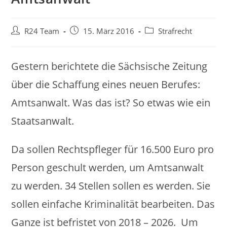
Beitrags-
Beitrag
Beitrags-
R24 Team
15. März 2016
Strafrecht
Autor:
veröffentlicht:
Kategorie:
Gestern berichtete die Sächsische Zeitung
über die Schaffung eines neuen Berufes:
Amtsanwalt. Was das ist? So etwas wie ein
Staatsanwalt.
Da sollen Rechtspfleger für 16.500 Euro pro
Person geschult werden, um Amtsanwalt
zu werden. 34 Stellen sollen es werden. Sie
sollen einfache Kriminalität bearbeiten. Das
Ganze ist befristet von 2018 – 2026. Um