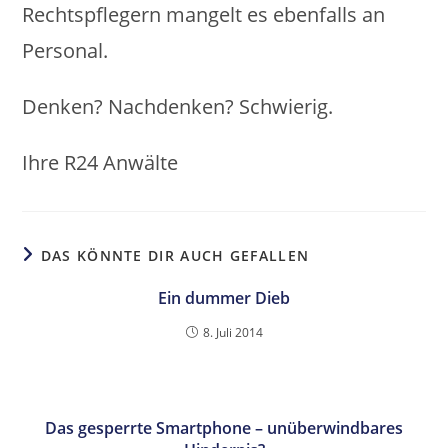
Rechtspflegern mangelt es ebenfalls an
Personal.
Denken? Nachdenken? Schwierig.
Ihre R24 Anwälte
DAS KÖNNTE DIR AUCH GEFALLEN
Ein dummer Dieb
8. Juli 2014
Das gesperrte Smartphone – unüberwindbares