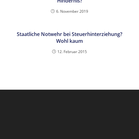
Hindernis?
6. November 2019
Staatliche Notwehr bei Steuerhinterziehung?
Wohl kaum
12. Februar 2015