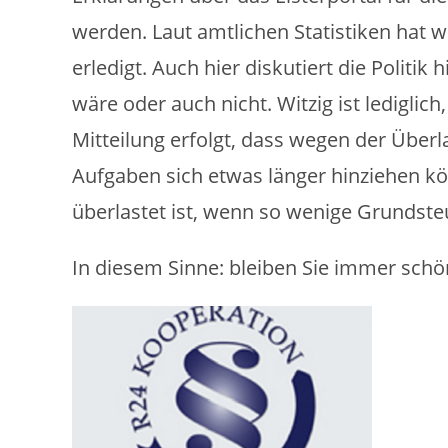
werden. Laut amtlichen Statistiken hat w
erledigt. Auch hier diskutiert die Politik
wäre oder auch nicht. Witzig ist lediglic
Mitteilung erfolgt, dass wegen der Über
Aufgaben sich etwas länger hinziehen kö
überlastet ist, wenn so wenige Grundste
In diesem Sinne: bleiben Sie immer schö