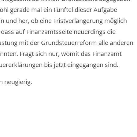
ohl gerade mal ein Fünftel dieser Aufgabe
 hin und her, ob eine Fristverlängerung möglich
h, dass auf Finanzamtsseite neuerdings die
lastung mit der Grundsteuerreform alle anderen
nnten. Fragt sich nur, womit das Finanzamt
uererklärungen bis jetzt eingegangen sind.
n neugierig.