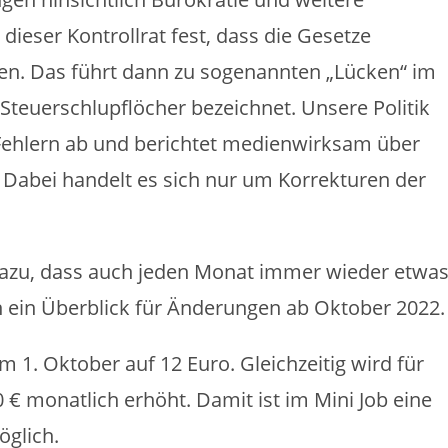
 dieser Kontrollrat fest, dass die Gesetze
den. Das führt dann zu sogenannten „Lücken“ im
Steuerschlupflöcher bezeichnet. Unsere Politik
Fehlern ab und berichtet medienwirksam über
 Dabei handelt es sich nur um Korrekturen der
dazu, dass auch jeden Monat immer wieder etwa
 ein Überblick für Änderungen ab Oktober 2022.
m 1. Oktober auf 12 Euro. Gleichzeitig wird für
 € monatlich erhöht. Damit ist im Mini Job eine
öglich.