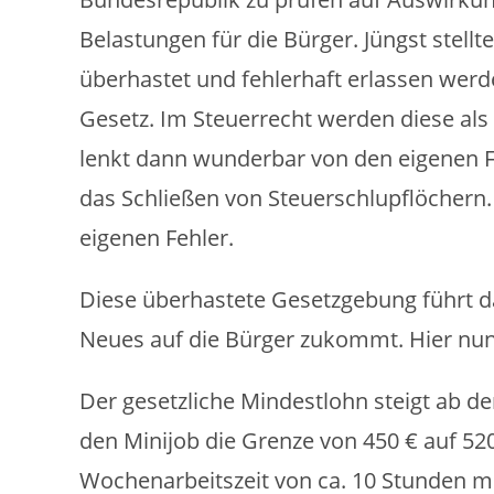
Belastungen für die Bürger. Jüngst stellte
überhastet und fehlerhaft erlassen wer
Gesetz. Im Steuerrecht werden diese als 
lenkt dann wunderbar von den eigenen 
das Schließen von Steuerschlupflöchern.
eigenen Fehler.
Diese überhastete Gesetzgebung führt 
Neues auf die Bürger zukommt. Hier nun
Der gesetzliche Mindestlohn steigt ab de
den Minijob die Grenze von 450 € auf 520
Wochenarbeitszeit von ca. 10 Stunden m