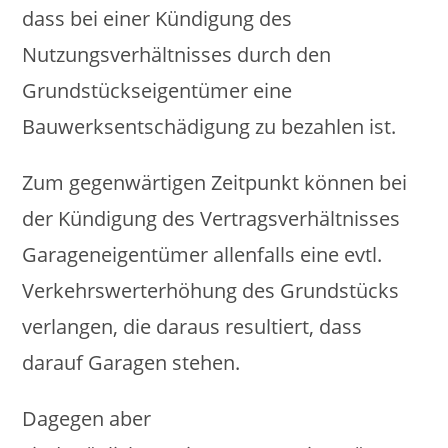
dass bei einer Kündigung des
Nutzungsverhältnisses durch den
Grundstückseigentümer eine
Bauwerksentschädigung zu bezahlen ist.
Zum gegenwärtigen Zeitpunkt können bei
der Kündigung des Vertragsverhältnisses
Garageneigentümer allenfalls eine evtl.
Verkehrswerterhöhung des Grundstücks
verlangen, die daraus resultiert, dass
darauf Garagen stehen.
Dagegen aber