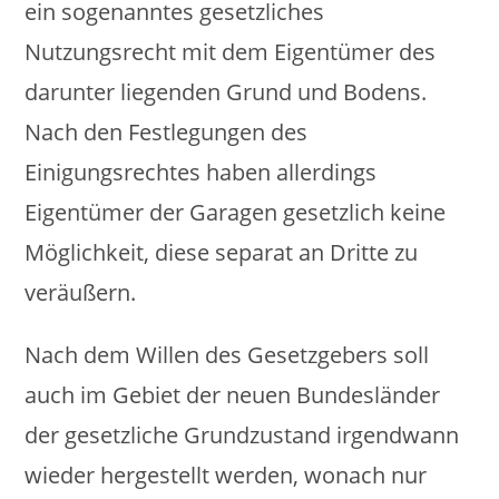
ein sogenanntes gesetzliches
Nutzungsrecht mit dem Eigentümer des
darunter liegenden Grund und Bodens.
Nach den Festlegungen des
Einigungsrechtes haben allerdings
Eigentümer der Garagen gesetzlich keine
Möglichkeit, diese separat an Dritte zu
veräußern.
Nach dem Willen des Gesetzgebers soll
auch im Gebiet der neuen Bundesländer
der gesetzliche Grundzustand irgendwann
wieder hergestellt werden, wonach nur