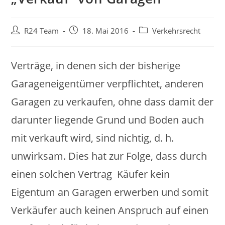
Beitrags-
Beitrag
Beitrags-
R24 Team
18. Mai 2016
Verkehrsrecht
Autor:
veröffentlicht:
Kategorie:
Verträge, in denen sich der bisherige
Garageneigentümer verpflichtet, anderen
Garagen zu verkaufen, ohne dass damit der
darunter liegende Grund und Boden auch
mit verkauft wird, sind nichtig, d. h.
unwirksam. Dies hat zur Folge, dass durch
einen solchen Vertrag Käufer kein
Eigentum an Garagen erwerben und somit
Verkäufer auch keinen Anspruch auf einen