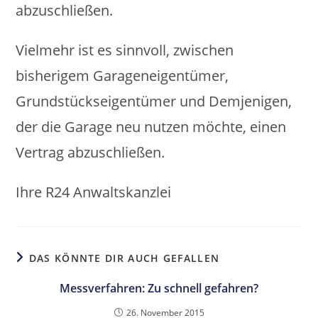
abzuschließen.
Vielmehr ist es sinnvoll, zwischen
bisherigem Garageneigentümer,
Grundstückseigentümer und Demjenigen,
der die Garage neu nutzen möchte, einen
Vertrag abzuschließen.
Ihre R24 Anwaltskanzlei
DAS KÖNNTE DIR AUCH GEFALLEN
Messverfahren: Zu schnell gefahren?
26. November 2015