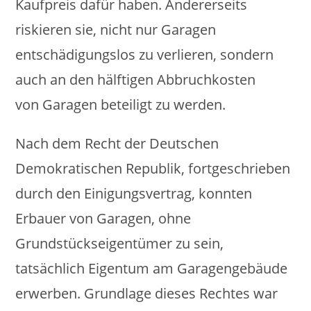
Kaufpreis dafür haben. Andererseits
riskieren sie, nicht nur Garagen
entschädigungslos zu verlieren, sondern
auch an den hälftigen Abbruchkosten
von Garagen beteiligt zu werden.
Nach dem Recht der Deutschen
Demokratischen Republik, fortgeschrieben
durch den Einigungsvertrag, konnten
Erbauer von Garagen, ohne
Grundstückseigentümer zu sein,
tatsächlich Eigentum am Garagengebäude
erwerben. Grundlage dieses Rechtes war