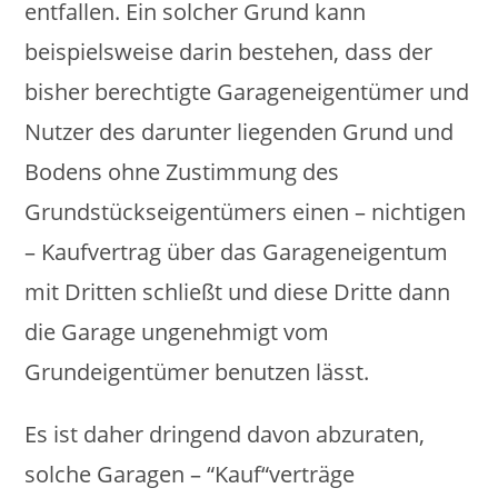
entfallen. Ein solcher Grund kann
beispielsweise darin bestehen, dass der
bisher berechtigte Garageneigentümer und
Nutzer des darunter liegenden Grund und
Bodens ohne Zustimmung des
Grundstückseigentümers einen – nichtigen
– Kaufvertrag über das Garageneigentum
mit Dritten schließt und diese Dritte dann
die Garage ungenehmigt vom
Grundeigentümer benutzen lässt.
Es ist daher dringend davon abzuraten,
solche Garagen – “Kauf“verträge