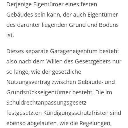
Derjenige Eigentümer eines festen
Gebäudes sein kann, der auch Eigentümer
des darunter liegenden Grund und Bodens
ist.
Dieses separate Garageneigentum besteht
also nach dem Willen des Gesetzgebers nur
so lange, wie der gesetzliche
Nutzungsvertrag zwischen Gebäude- und
Grundstückseigentümer besteht. Die im
Schuldrechtanpassungsgesetz
festgesetzten Kündigungsschutzfristen sind
ebenso abgelaufen, wie die Regelungen,