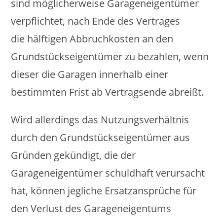
sind möglicherweise Garageneigentümer
verpflichtet, nach Ende des Vertrages
die hälftigen Abbruchkosten an den
Grundstückseigentümer zu bezahlen, wenn
dieser die Garagen innerhalb einer
bestimmten Frist ab Vertragsende abreißt.
Wird allerdings das Nutzungsverhältnis
durch den Grundstückseigentümer aus
Gründen gekündigt, die der
Garageneigentümer schuldhaft verursacht
hat, können jegliche Ersatzansprüche für
den Verlust des Garageneigentums