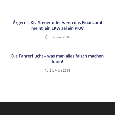
Ärgernis Kfz-Steuer oder wenn das Finanzamt
meint, ein LKW sei ein PKW
5. Januar 2016
Die Fahrerflucht – was man alles falsch machen
kann!
21. März 2018