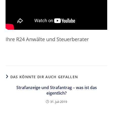
Ihre R24 Anwälte und Steuerberater
DAS KÖNNTE DIR AUCH GEFALLEN
Strafanzeige und Strafantrag – was ist das
eigentlich?
31. Juli 2019