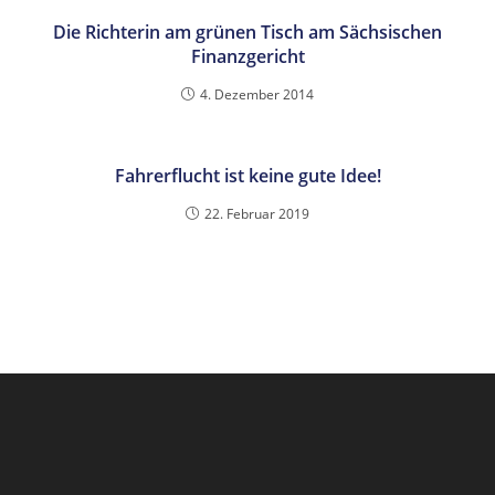
Die Richterin am grünen Tisch am Sächsischen
Finanzgericht
4. Dezember 2014
Fahrerflucht ist keine gute Idee!
22. Februar 2019