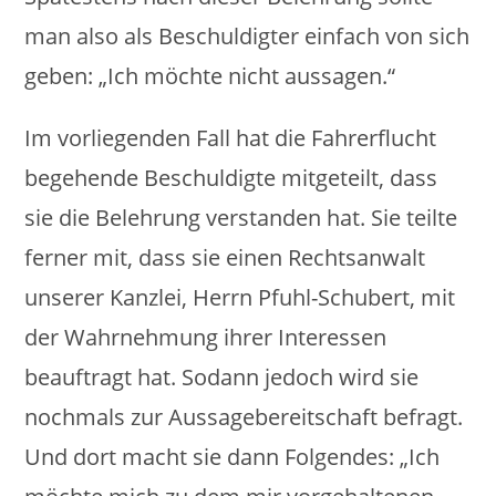
man also als Beschuldigter einfach von sich
geben: „Ich möchte nicht aussagen.“
Im vorliegenden Fall hat die Fahrerflucht
begehende Beschuldigte mitgeteilt, dass
sie die Belehrung verstanden hat. Sie teilte
ferner mit, dass sie einen Rechtsanwalt
unserer Kanzlei, Herrn Pfuhl-Schubert, mit
der Wahrnehmung ihrer Interessen
beauftragt hat. Sodann jedoch wird sie
nochmals zur Aussagebereitschaft befragt.
Und dort macht sie dann Folgendes: „Ich