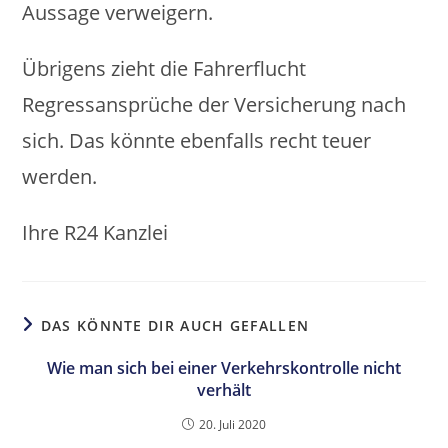
Aussage verweigern.
Übrigens zieht die Fahrerflucht
Regressansprüche der Versicherung nach
sich. Das könnte ebenfalls recht teuer
werden.
Ihre R24 Kanzlei
DAS KÖNNTE DIR AUCH GEFALLEN
Wie man sich bei einer Verkehrskontrolle nicht
verhält
20. Juli 2020