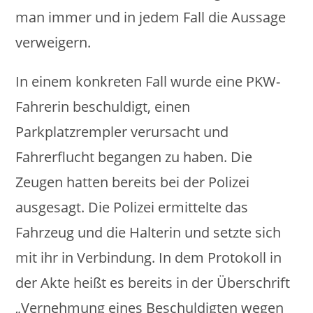
man immer und in jedem Fall die Aussage
verweigern.
In einem konkreten Fall wurde eine PKW-
Fahrerin beschuldigt, einen
Parkplatzrempler verursacht und
Fahrerflucht begangen zu haben. Die
Zeugen hatten bereits bei der Polizei
ausgesagt. Die Polizei ermittelte das
Fahrzeug und die Halterin und setzte sich
mit ihr in Verbindung. In dem Protokoll in
der Akte heißt es bereits in der Überschrift
„Vernehmung eines Beschuldigten wegen