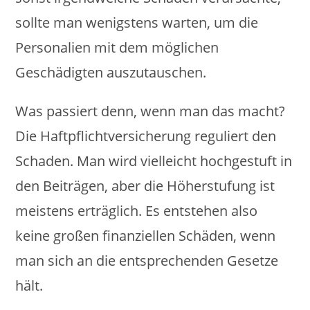
sollte man wenigstens warten, um die
Personalien mit dem möglichen
Geschädigten auszutauschen.
Was passiert denn, wenn man das macht?
Die Haftpflichtversicherung reguliert den
Schaden. Man wird vielleicht hochgestuft in
den Beiträgen, aber die Höherstufung ist
meistens erträglich. Es entstehen also
keine großen finanziellen Schäden, wenn
man sich an die entsprechenden Gesetze
hält.