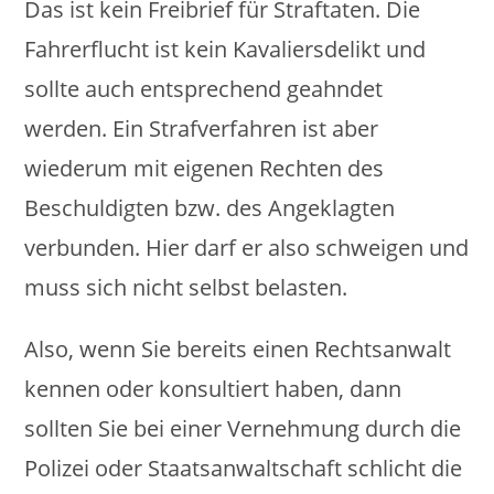
Das ist kein Freibrief für Straftaten. Die
Fahrerflucht ist kein Kavaliersdelikt und
sollte auch entsprechend geahndet
werden. Ein Strafverfahren ist aber
wiederum mit eigenen Rechten des
Beschuldigten bzw. des Angeklagten
verbunden. Hier darf er also schweigen und
muss sich nicht selbst belasten.
Also, wenn Sie bereits einen Rechtsanwalt
kennen oder konsultiert haben, dann
sollten Sie bei einer Vernehmung durch die
Polizei oder Staatsanwaltschaft schlicht die