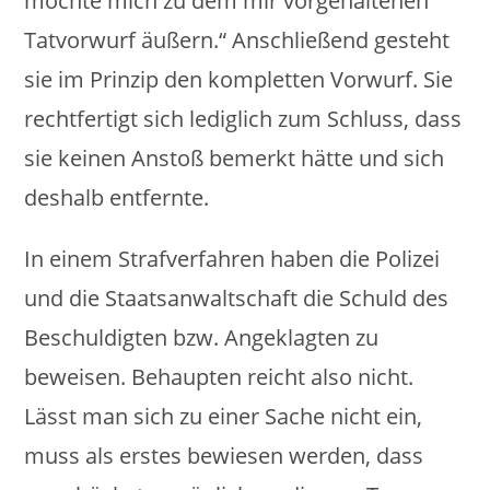
möchte mich zu dem mir vorgehaltenen
Tatvorwurf äußern.“ Anschließend gesteht
sie im Prinzip den kompletten Vorwurf. Sie
rechtfertigt sich lediglich zum Schluss, dass
sie keinen Anstoß bemerkt hätte und sich
deshalb entfernte.
In einem Strafverfahren haben die Polizei
und die Staatsanwaltschaft die Schuld des
Beschuldigten bzw. Angeklagten zu
beweisen. Behaupten reicht also nicht.
Lässt man sich zu einer Sache nicht ein,
muss als erstes bewiesen werden, dass