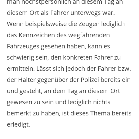
man höchstpersönlich an diesem Tag an
diesem Ort als Fahrer unterwegs war.
Wenn beispielsweise die Zeugen lediglich
das Kennzeichen des wegfahrenden
Fahrzeuges gesehen haben, kann es
schwierig sein, den konkreten Fahrer zu
ermitteln. Lässt sich jedoch der Fahrer bzw.
der Halter gegenüber der Polizei bereits ein
und gesteht, an dem Tag an diesem Ort
gewesen zu sein und lediglich nichts
bemerkt zu haben, ist dieses Thema bereits
erledigt.