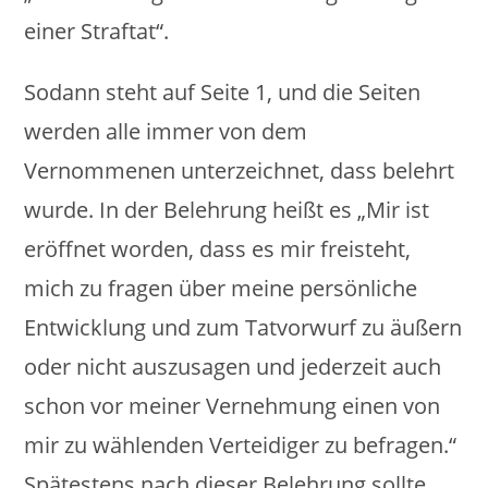
einer Straftat“.
Sodann steht auf Seite 1, und die Seiten
werden alle immer von dem
Vernommenen unterzeichnet, dass belehrt
wurde. In der Belehrung heißt es „Mir ist
eröffnet worden, dass es mir freisteht,
mich zu fragen über meine persönliche
Entwicklung und zum Tatvorwurf zu äußern
oder nicht auszusagen und jederzeit auch
schon vor meiner Vernehmung einen von
mir zu wählenden Verteidiger zu befragen.“
Spätestens nach dieser Belehrung sollte