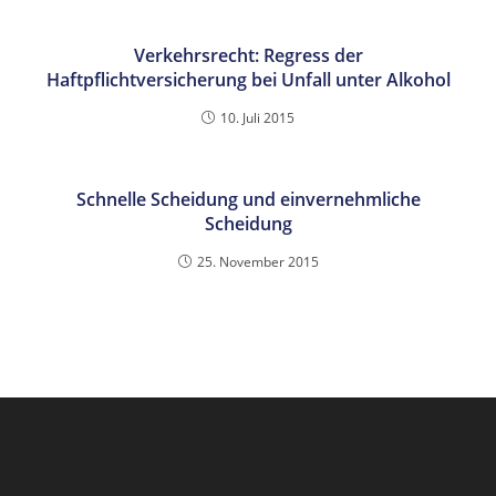
Verkehrsrecht: Regress der
Haftpflichtversicherung bei Unfall unter Alkohol
10. Juli 2015
Schnelle Scheidung und einvernehmliche
Scheidung
25. November 2015