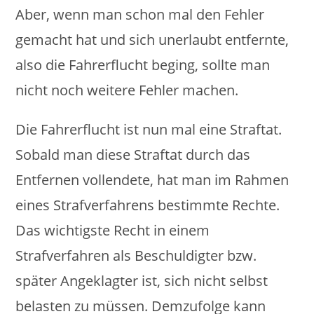
Aber, wenn man schon mal den Fehler
gemacht hat und sich unerlaubt entfernte,
also die Fahrerflucht beging, sollte man
nicht noch weitere Fehler machen.
Die Fahrerflucht ist nun mal eine Straftat.
Sobald man diese Straftat durch das
Entfernen vollendete, hat man im Rahmen
eines Strafverfahrens bestimmte Rechte.
Das wichtigste Recht in einem
Strafverfahren als Beschuldigter bzw.
später Angeklagter ist, sich nicht selbst
belasten zu müssen. Demzufolge kann