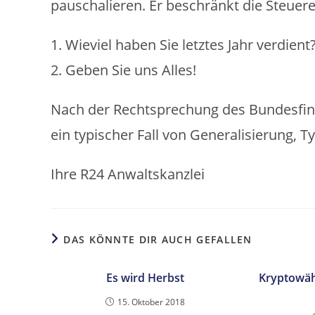
pauschalieren. Er beschränkt die Steuere
1. Wieviel haben Sie letztes Jahr verdient
2. Geben Sie uns Alles!
Nach der Rechtsprechung des Bundesfinanz
ein typischer Fall von Generalisierung, 
Ihre R24 Anwaltskanzlei
DAS KÖNNTE DIR AUCH GEFALLEN
Es wird Herbst
Kryptowäh
15. Oktober 2018