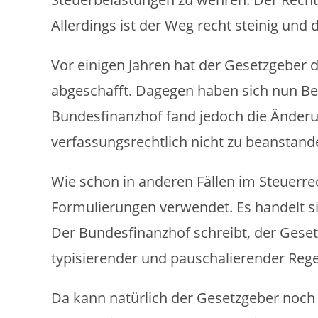
Allerdings ist der Weg recht steinig und 
Vor einigen Jahren hat der Gesetzgeber 
abgeschafft. Dagegen haben sich nun Bet
Bundesfinanzhof fand jedoch die Änderu
verfassungsrechtlich nicht zu beanstand
Wie schon in anderen Fällen im Steuerre
Formulierungen verwendet. Es handelt si
Der Bundesfinanzhof schreibt, der Geset
typisierender und pauschalierender Reg
Da kann natürlich der Gesetzgeber noch v