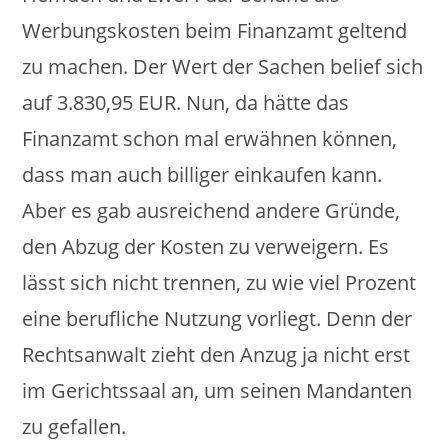
Werbungskosten beim Finanzamt geltend
zu machen. Der Wert der Sachen belief sich
auf 3.830,95 EUR. Nun, da hätte das
Finanzamt schon mal erwähnen können,
dass man auch billiger einkaufen kann.
Aber es gab ausreichend andere Gründe,
den Abzug der Kosten zu verweigern. Es
lässt sich nicht trennen, zu wie viel Prozent
eine berufliche Nutzung vorliegt. Denn der
Rechtsanwalt zieht den Anzug ja nicht erst
im Gerichtssaal an, um seinen Mandanten
zu gefallen.