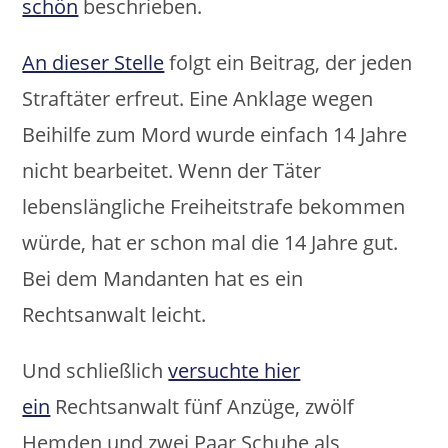
schön
beschrieben.
An dieser Stelle
folgt ein Beitrag, der jeden
Straftäter erfreut. Eine Anklage wegen
Beihilfe zum Mord wurde einfach 14 Jahre
nicht bearbeitet. Wenn der Täter
lebenslängliche Freiheitstrafe bekommen
würde, hat er schon mal die 14 Jahre gut.
Bei dem Mandanten hat es ein
Rechtsanwalt leicht.
Und schließlich
versuchte hier
ein
Rechtsanwalt fünf Anzüge, zwölf
Hemden und zwei Paar Schuhe als