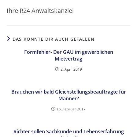
Ihre R24 Anwaltskanzlei
DAS KÖNNTE DIR AUCH GEFALLEN
Formfehler- Der GAU im gewerblichen
Mietvertrag
2. April 2019
Brauchen wir bald Gleichstellungsbeauftragte für
Männer?
16. Februar 2017
Richter sollen Sachkunde und Lebenserfahrung