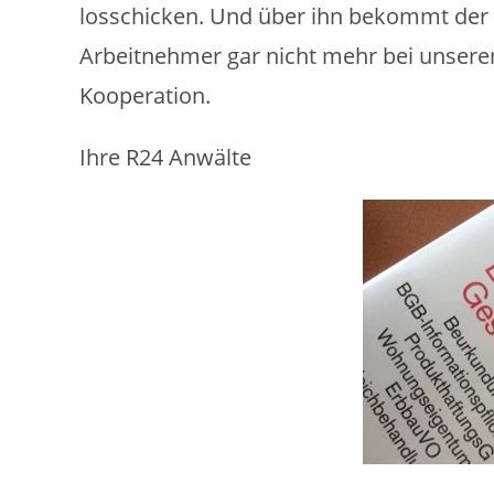
losschicken. Und über ihn bekommt der 
Arbeitnehmer gar nicht mehr bei unsere
Kooperation.
Ihre R24 Anwälte