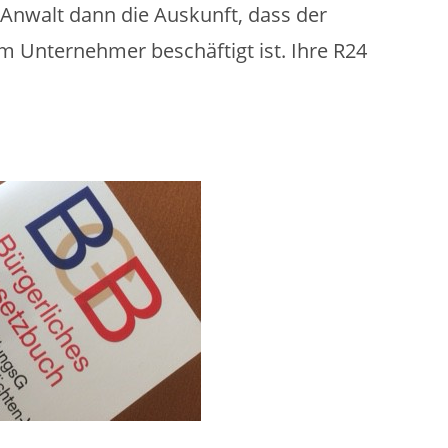
Anwalt dann die Auskunft, dass der
m Unternehmer beschäftigt ist. Ihre R24