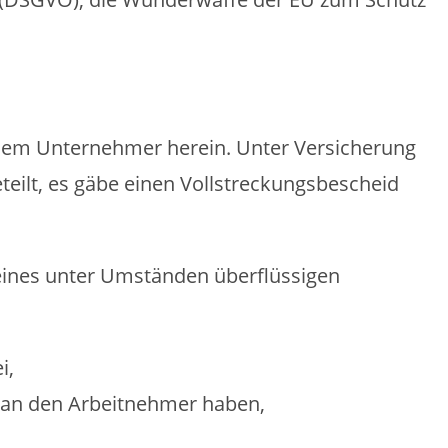
einem Unternehmer herein. Unter Versicherung
ilt, es gäbe einen Vollstreckungsbescheid
eines unter Umständen überflüssigen
i,
 an den Arbeitnehmer haben,