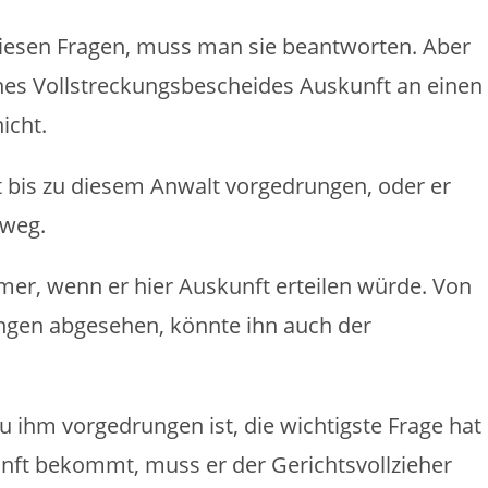
diesen Fragen, muss man sie beantworten. Aber
nes Vollstreckungsbescheides Auskunft an einen
icht.
 bis zu diesem Anwalt vorgedrungen, oder er
nweg.
er, wenn er hier Auskunft erteilen würde. Von
ngen abgesehen, könnte ihn auch der
ihm vorgedrungen ist, die wichtigste Frage hat
unft bekommt, muss er der Gerichtsvollzieher