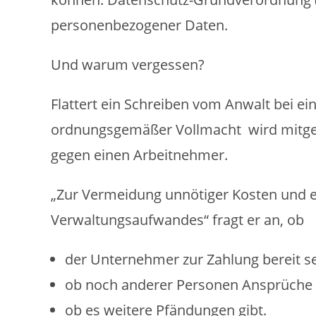
personenbezogener Daten.
Und warum vergessen?
Flattert ein Schreiben vom Anwalt bei 
ordnungsgemäßer Vollmacht wird mitgete
gegen einen Arbeitnehmer.
„Zur Vermeidung unnötiger Kosten und 
Verwaltungsaufwandes“ fragt er an, ob
der Unternehmer zur Zahlung bereit se
ob noch anderer Personen Ansprüche
ob es weitere Pfändungen gibt.