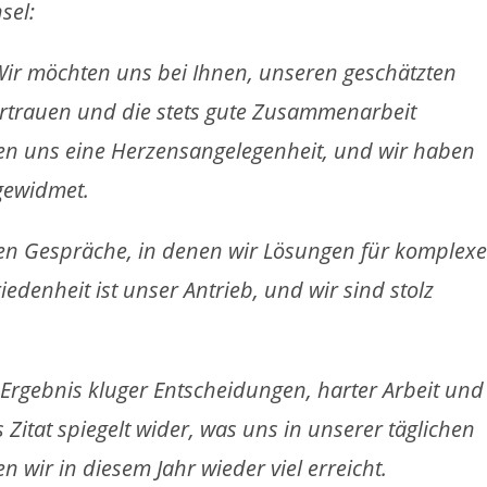
sel:
 Wir möchten uns bei Ihnen, unseren geschätzten
rtrauen und die stets gute Zusammenarbeit
ren uns eine Herzensangelegenheit, und wir haben
gewidmet.
en Gespräche, in denen wir Lösungen für komplexe
edenheit ist unser Antrieb, und wir sind stolz
 Ergebnis kluger Entscheidungen, harter Arbeit und
 Zitat spiegelt wider, was uns in unserer täglichen
 wir in diesem Jahr wieder viel erreicht.