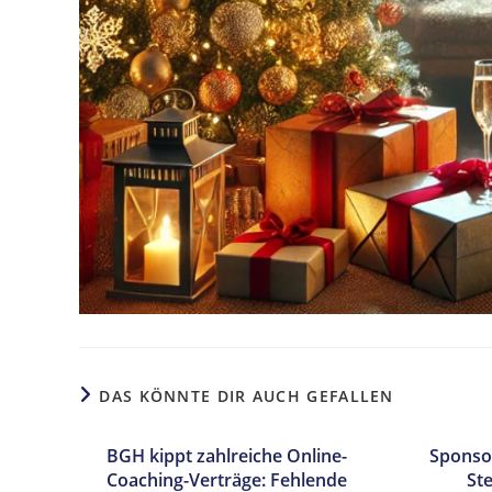
DAS KÖNNTE DIR AUCH GEFALLEN
BGH kippt zahlreiche Online-
Sponso
Coaching-Verträge: Fehlende
St