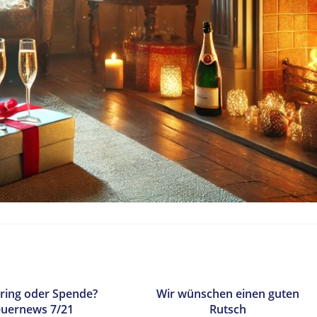
ring oder Spende?
Wir wünschen einen guten
euernews 7/21
Rutsch