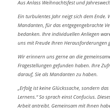
Aus Anlass Weihnachtsfest und Jahreswech
Ein turbulentes Jahr neigt sich dem Ende.
Mandanten, für das entgegengebrachte Ve
bedanken. Ihre individuellen Anliegen wa
uns mit Freude Ihren Herausforderungen 
Wir erinnern uns gerne an die gemeinsam
Fragestellungen gefunden haben. Ihre Zufri
darauf, Sie als Mandanten zu haben.
„Erfolg ist keine Glückssache, sondern das
Lernens.“ So sprach einst Confucius. Dieses
Arbeit antreibt. Gemeinsam mit Ihnen haben