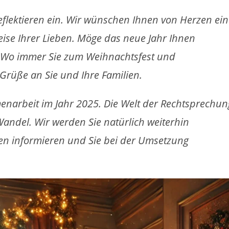
eflektieren ein. Wir wünschen Ihnen von Herzen ein
reise Ihrer Lieben. Möge das neue Jahr Ihnen
n. Wo immer Sie zum Weihnachtsfest und
 Grüße an Sie und Ihre Familien.
enarbeit im Jahr 2025. Die Welt der Rechtsprechun
andel. Wir werden Sie natürlich weiterhin
en informieren und Sie bei der Umsetzung