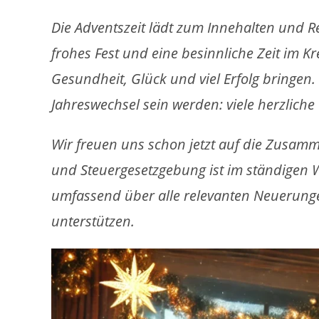
Die Adventszeit lädt zum Innehalten und R
frohes Fest und eine besinnliche Zeit im K
Gesundheit, Glück und viel Erfolg bringe
Jahreswechsel sein werden: viele herzliche
Wir freuen uns schon jetzt auf die Zusamm
und Steuergesetzgebung ist im ständigen W
umfassend über alle relevanten Neuerung
unterstützen.