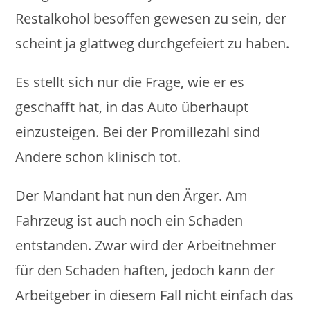
Restalkohol besoffen gewesen zu sein, der
scheint ja glattweg durchgefeiert zu haben.
Es stellt sich nur die Frage, wie er es
geschafft hat, in das Auto überhaupt
einzusteigen. Bei der Promillezahl sind
Andere schon klinisch tot.
Der Mandant hat nun den Ärger. Am
Fahrzeug ist auch noch ein Schaden
entstanden. Zwar wird der Arbeitnehmer
für den Schaden haften, jedoch kann der
Arbeitgeber in diesem Fall nicht einfach das