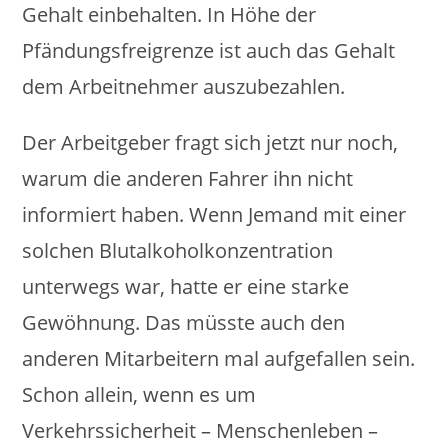
Gehalt einbehalten. In Höhe der
Pfändungsfreigrenze ist auch das Gehalt
dem Arbeitnehmer auszubezahlen.
Der Arbeitgeber fragt sich jetzt nur noch,
warum die anderen Fahrer ihn nicht
informiert haben. Wenn Jemand mit einer
solchen Blutalkoholkonzentration
unterwegs war, hatte er eine starke
Gewöhnung. Das müsste auch den
anderen Mitarbeitern mal aufgefallen sein.
Schon allein, wenn es um
Verkehrssicherheit – Menschenleben –