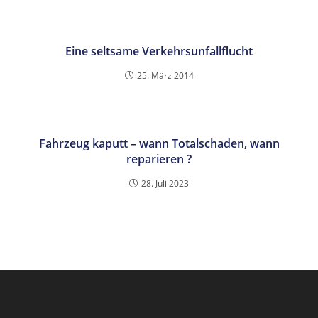
Eine seltsame Verkehrsunfallflucht
25. März 2014
Fahrzeug kaputt – wann Totalschaden, wann
reparieren ?
28. Juli 2023