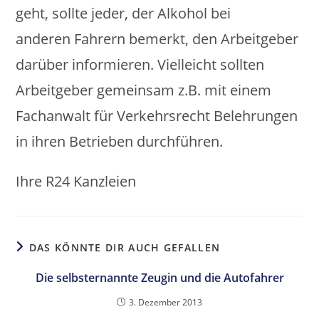
geht, sollte jeder, der Alkohol bei
anderen Fahrern bemerkt, den Arbeitgeber
darüber informieren. Vielleicht sollten
Arbeitgeber gemeinsam z.B. mit einem
Fachanwalt für Verkehrsrecht Belehrungen
in ihren Betrieben durchführen.
Ihre R24 Kanzleien
DAS KÖNNTE DIR AUCH GEFALLEN
Die selbsternannte Zeugin und die Autofahrer
3. Dezember 2013