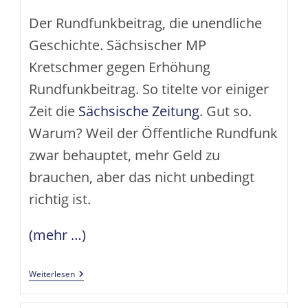
Der Rundfunkbeitrag, die unendliche
Geschichte. Sächsischer MP
Kretschmer gegen Erhöhung
Rundfunkbeitrag. So titelte vor einiger
Zeit die
Sächsische Zeitung
. Gut so.
Warum? Weil der Öffentliche Rundfunk
zwar behauptet, mehr Geld zu
brauchen, aber das nicht unbedingt
richtig ist.
(mehr …)
Der
Weiterlesen
Rundfunkbeitrag
Und
Die