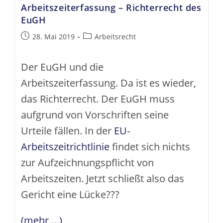
Arbeitszeiterfassung – Richterrecht des
Sachsen
EuGH
Beitrag
Beitrags-
28. Mai 2019
Arbeitsrecht
veröffentlicht:
Kategorie:
Der EuGH und die
Arbeitszeiterfassung. Da ist es wieder,
das Richterrecht. Der EuGH muss
aufgrund von Vorschriften seine
Urteile fällen. In der
EU-
Arbeitszeitrichtlinie
findet sich nichts
zur Aufzeichnungspflicht von
Arbeitszeiten. Jetzt schließt also das
Gericht eine Lücke???
(mehr …)