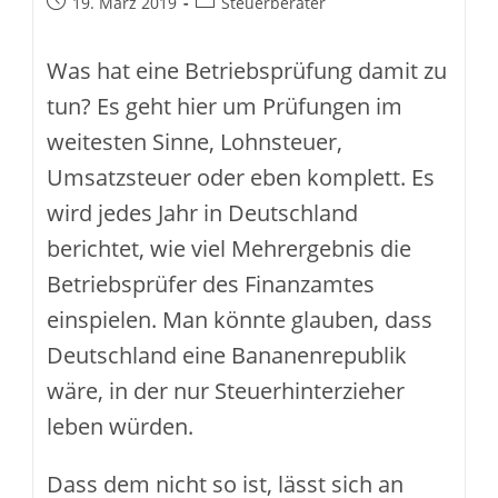
Beitrag
Beitrags-
19. März 2019
Steuerberater
veröffentlicht:
Kategorie:
Was hat eine Betriebsprüfung damit zu
tun? Es geht hier um Prüfungen im
weitesten Sinne, Lohnsteuer,
Umsatzsteuer oder eben komplett. Es
wird jedes Jahr in Deutschland
berichtet, wie viel Mehrergebnis die
Betriebsprüfer des Finanzamtes
einspielen. Man könnte glauben, dass
Deutschland eine Bananenrepublik
wäre, in der nur Steuerhinterzieher
leben würden.
Dass dem nicht so ist, lässt sich an