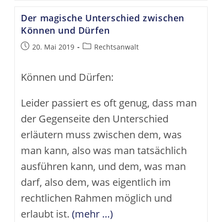
Alkohol
Der magische Unterschied zwischen
Können und Dürfen
Beitrag
Beitrags-
20. Mai 2019
Rechtsanwalt
veröffentlicht:
Kategorie:
Können und Dürfen:
Leider passiert es oft genug, dass man
der Gegenseite den Unterschied
erläutern muss zwischen dem, was
man kann, also was man tatsächlich
ausführen kann, und dem, was man
darf, also dem, was eigentlich im
rechtlichen Rahmen möglich und
erlaubt ist.
(mehr …)