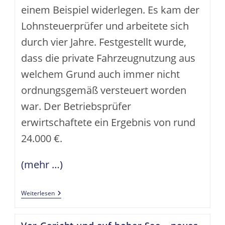
einem Beispiel widerlegen. Es kam der
Lohnsteuerprüfer und arbeitete sich
durch vier Jahre. Festgestellt wurde,
dass die private Fahrzeugnutzung aus
welchem Grund auch immer nicht
ordnungsgemäß versteuert worden
war. Der Betriebsprüfer
erwirtschaftete ein Ergebnis von rund
24.000 €.
(mehr …)
Betriebsprüfung:
Weiterlesen
Traue
Keinen
Zahlen…